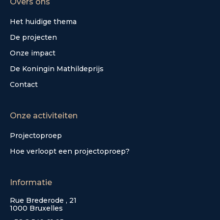
Overs ons
Het huidige thema
De projecten
Onze impact
De Koningin Mathildeprijs
Contact
Onze activiteiten
Projectoproep
Hoe verloopt een projectoproep?
Informatie
Rue Brederode , 21
1000 Bruxelles