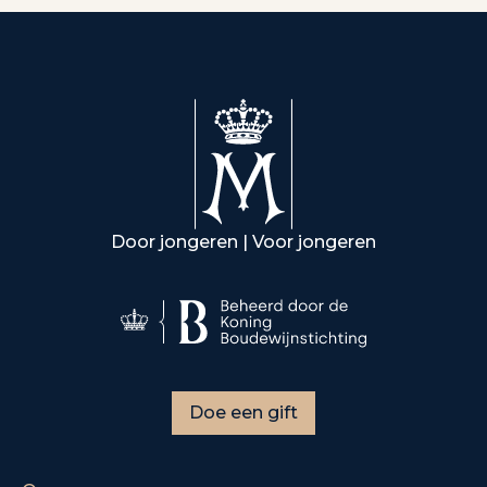
Door jongeren | Voor jongeren
Doe een gift