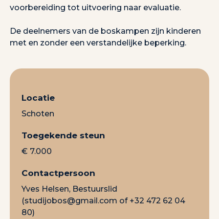
voorbereiding tot uitvoering naar evaluatie.
De deelnemers van de boskampen zijn kinderen
met en zonder een verstandelijke beperking.
Locatie
Schoten
Toegekende steun
€ 7.000
Contactpersoon
Yves Helsen, Bestuurslid
(
studijobos@gmail.com
of +32 472 62 04
80)