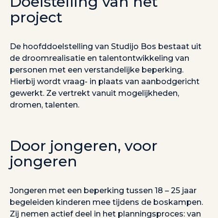
Doelstelling van het
project
De hoofddoelstelling van Studijo Bos bestaat uit
de droomrealisatie en talentontwikkeling van
personen met een verstandelijke beperking.
Hierbij wordt vraag- in plaats van aanbodgericht
gewerkt. Ze vertrekt vanuit mogelijkheden,
dromen, talenten.
Door jongeren, voor
jongeren
Jongeren met een beperking tussen 18 – 25 jaar
begeleiden kinderen mee tijdens de boskampen.
Zij nemen actief deel in het planningsproces: van