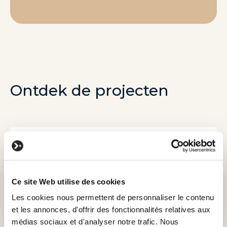
Ontdek de projecten
Ce site Web utilise des cookies
I SEE | IDEA | I DO
Les cookies nous permettent de personnaliser le contenu
et les annonces, d'offrir des fonctionnalités relatives aux
médias sociaux et d'analyser notre trafic. Nous