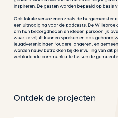
inspireren. De gasten worden bepaald op basis 
Ook lokale verkozenen zoals de burgemeester 
een uitnodiging voor de podcasts. De Willebroek
om hun bezorgdheden en ideeën persoonlijk ove
waar ze vrijuit kunnen spreken en ook gehoord 
jeugdverenigingen, ‘oudere jongeren’, en gemee
worden nauw betrokken bij de invulling van dit p
verbindende communicatie tussen de gemeente 
Ontdek de projecten