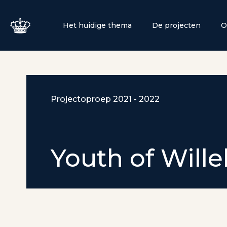
Het huidige thema
De projecten
O
Projectoproep 2021 - 2022
Youth of Will