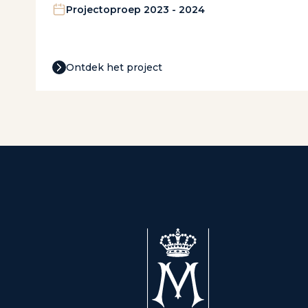
Projectoproep 2023 - 2024
Ontdek het project