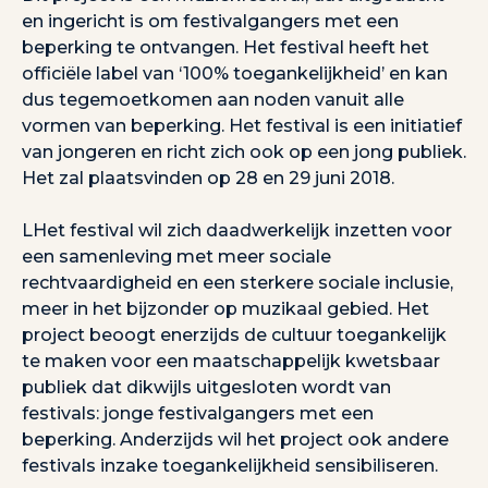
en ingericht is om festivalgangers met een
beperking te ontvangen. Het festival heeft het
officiële label van ‘100% toegankelijkheid’ en kan
dus tegemoetkomen aan noden vanuit alle
vormen van beperking. Het festival is een initiatief
van jongeren en richt zich ook op een jong publiek.
Het zal plaatsvinden op 28 en 29 juni 2018.
LHet festival wil zich daadwerkelijk inzetten voor
een samenleving met meer sociale
rechtvaardigheid en een sterkere sociale inclusie,
meer in het bijzonder op muzikaal gebied. Het
project beoogt enerzijds de cultuur toegankelijk
te maken voor een maatschappelijk kwetsbaar
publiek dat dikwijls uitgesloten wordt van
festivals: jonge festivalgangers met een
beperking. Anderzijds wil het project ook andere
festivals inzake toegankelijkheid sensibiliseren.