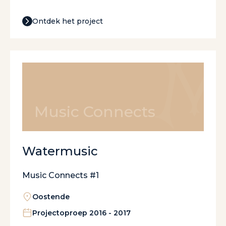
Ontdek het project
Music Connects
Watermusic
Music Connects #1
Oostende
Projectoproep 2016 - 2017