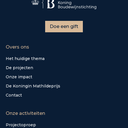
Doe een gift
Overs ons
Het huidige thema
De projecten
Onze impact
De Koningin Mathildeprijs
Contact
Onze activiteiten
Projectoproep