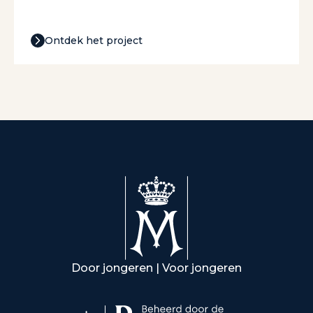
Ontdek het project
Door jongeren | Voor jongeren